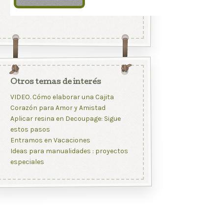
Otros temas de interés
VIDEO. Cómo elaborar una Cajita
Corazón para Amor y Amistad
Aplicar resina en Decoupage: Sigue
estos pasos
Entramos en Vacaciones
Ideas para manualidades : proyectos
especiales