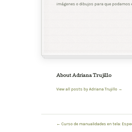
imágenes o dibujos para que podamos e
About Adriana Trujillo
View all posts by Adriana Trujillo
→
←
Curso de manualidades en tela: Espe