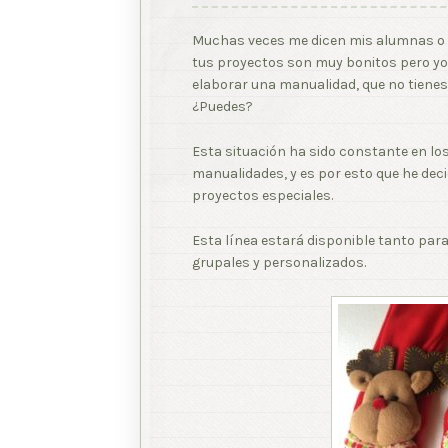
Muchas veces me dicen mis alumnas o l
tus proyectos son muy bonitos pero yo
elaborar una manualidad, que no tienes
¿Puedes?
Esta situación ha sido constante en lo
manualidades, y es por esto que he dec
proyectos especiales.
Esta línea estará disponible tanto par
grupales y personalizados.