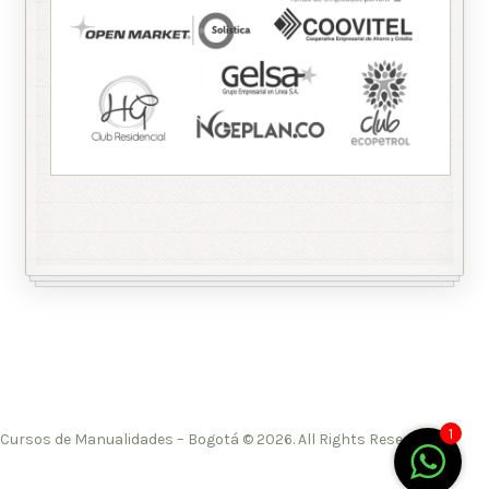
1
Cursos de Manualidades – Bogotá © 2026. All Rights Reserved.