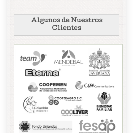
Algunos de Nuestros
Clientes