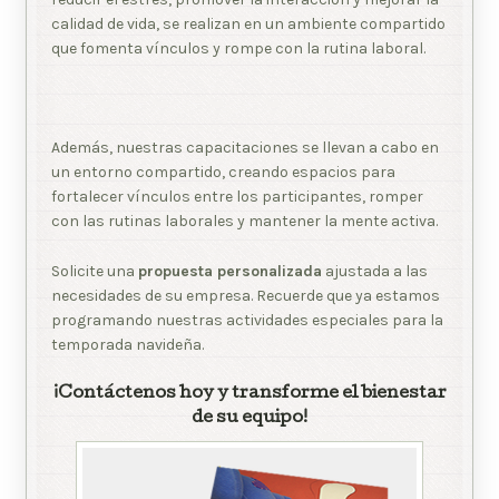
calidad de vida, se realizan en un ambiente compartido
que fomenta vínculos y rompe con la rutina laboral.
Además, nuestras capacitaciones se llevan a cabo en
un entorno compartido, creando espacios para
fortalecer vínculos entre los participantes, romper
con las rutinas laborales y mantener la mente activa.
Solicite una
propuesta personalizada
ajustada a las
necesidades de su empresa. Recuerde que ya estamos
programando nuestras actividades especiales para la
temporada navideña.
¡Contáctenos hoy y transforme el bienestar
de su equipo!