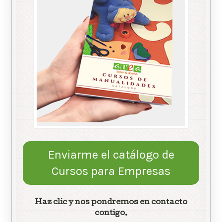
Enviarme el catálogo de
Cursos para Empresas
Haz clic y nos pondremos en contacto
contigo.