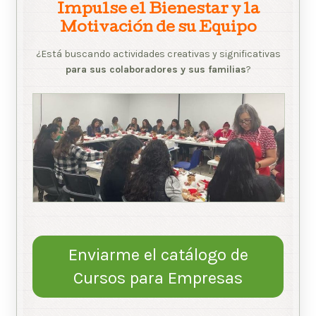
Impulse el Bienestar y la
Motivación de su Equipo
¿Está buscando actividades creativas y significativas
para sus colaboradores y sus familias
?
Enviarme el catálogo de
Cursos para Empresas