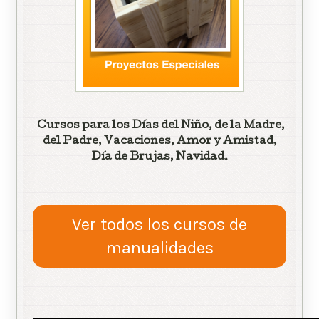
Cursos para los Días del Niño, de la Madre,
del Padre, Vacaciones, Amor y Amistad,
Día de Brujas, Navidad.
Ver todos los cursos de
manualidades