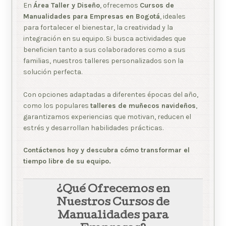
En
Área Taller y Diseño
, ofrecemos
Cursos de
Manualidades para Empresas en Bogotá
, ideales
para fortalecer el bienestar, la creatividad y la
integración en su equipo. Si busca actividades que
beneficien tanto a sus colaboradores como a sus
familias, nuestros talleres personalizados son la
solución perfecta.
Con opciones adaptadas a diferentes épocas del año,
como los populares
talleres de muñecos navideños
,
garantizamos experiencias que motivan, reducen el
estrés y desarrollan habilidades prácticas.
Contáctenos hoy y descubra cómo transformar el
tiempo libre de su equipo.
¿Qué Ofrecemos en
Nuestros Cursos de
Manualidades para