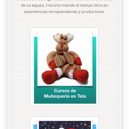
de su equipo, transformando el tiempo libre en
experiencias enriquecedoras y productivas.